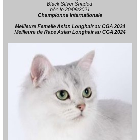
Black Silver Shaded
née le 20/09/2021
Championne Internationale
Meilleure Femelle Asian Longhair au CGA 2024
Meilleure de Race Asian Longhair au CGA 2024