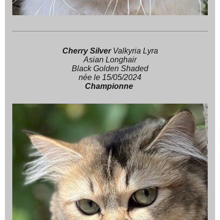
Cherry Silver
Valkyria Lyra
Asian Longhair
Black Golden Shaded
née le 15/05/2024
Championne