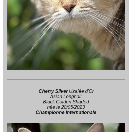
Cherry Silver
Uzalée d'Or
Asian Longhair
Black Golden Shaded
née le 28/05/2023
Championne Internationale