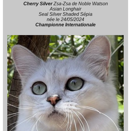
Cherry Silver
Zsa-Zsa de Noble Watson
Asian Longhair
Seal Silver Shaded Sépia
née le 24/05/2024
Championne Internationale