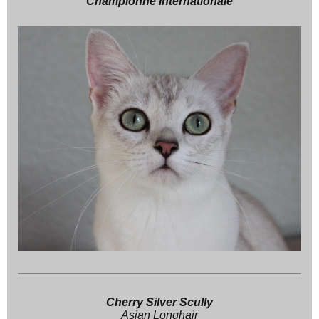
Championne Internationale
Cherry Silver
Scully
Asian Longhair