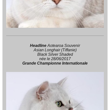
Headline
Aotearoa Souvenir
Asian Longhair (Tiffanie)
Black Silver Shaded
née le 28/06/2017
Grande Championne Internationale