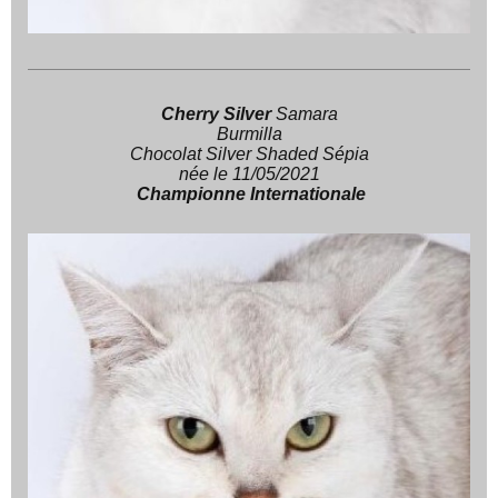
Cherry Silver
Samara
Burmilla
Chocolat Silver Shaded Sépia
née le 11/05/2021
Championne Internationale