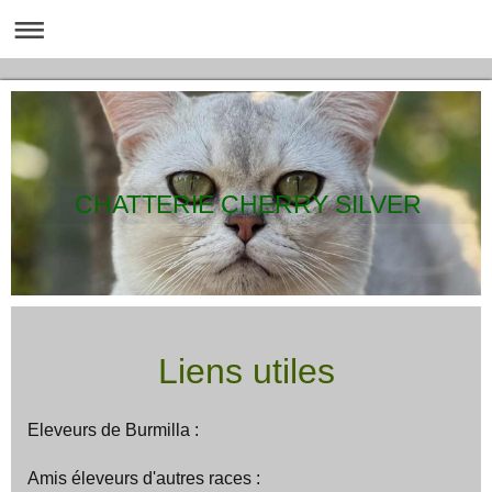
CHATTERIE CHERRY SILVER
Liens utiles
Eleveurs de Burmilla :
Amis éleveurs d'autres races :