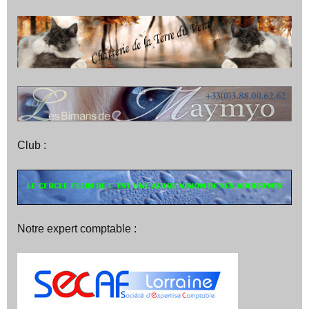
Club :
Notre expert comptable :